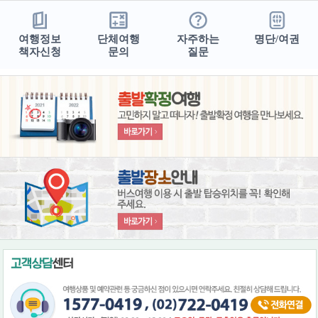
여행정보
단체여행
자주하는
명단/여권
책자신청
문의
질문