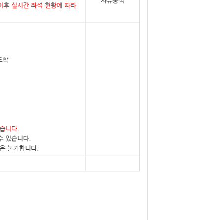
자유중식
 이후 실시간 좌석 현황에 따라
도착
있습니다.
수 있습니다.
은 불가합니다.