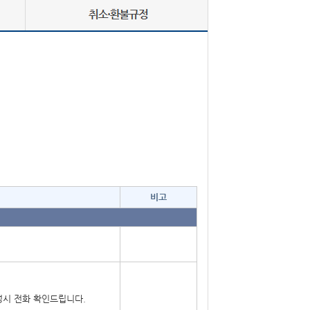
비고
배정시 전화 확인드립니다.