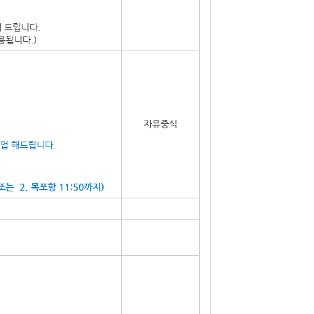
 드립니다.
용됩니다.)
자유중식
픽업 해드립니다.
 또는 2. 목포항 11:50까지)