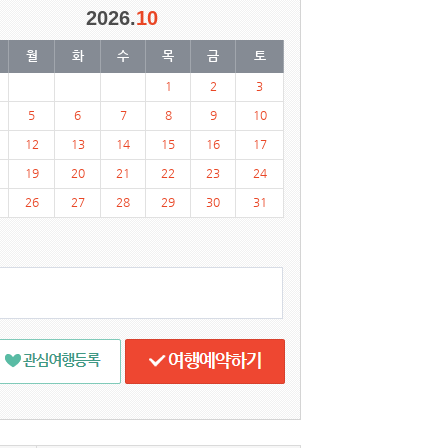
2026.
10
월
화
수
목
금
토
1
2
3
5
6
7
8
9
10
12
13
14
15
16
17
19
20
21
22
23
24
26
27
28
29
30
31