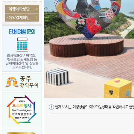
현재 보시는 여행상품의 예약가능상태를 확인하시고 출발